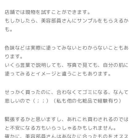
店舗では現物を試すことができます。
もしかしたら、美容部員さんにサンプルをもらえるか
も。
色味などは実際に塗ってみないとわからないこともあ
ります。
いくら言葉で説明しても、写真で見ても、自分の肌に
塗ってみるとイメージと違うこともあります。
せっかく買ったのに、合わなくてゴミになる、なんて
悲しいので（；；）（私も他の化粧品で経験有り）
緊張するかと思いますし、あれこれ買わされるのでは
と不安になる方もいらっしゃるかもしれません。
確かに、美容部員さんはあなたに合ったものをオスス