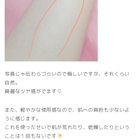
写真じゃ伝わらづらいので悔しいですが、それくらい
自然。
綺麗なツヤ感がでます♡
また、軽やかな使用感なので、肌への負担も少ないよ
うに感じます。
これを使ったせいで肌が荒れたり、乾燥したりという
ことは１回もないです