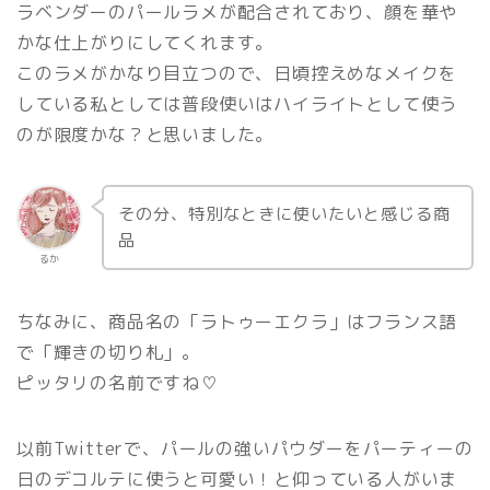
ラベンダーのパールラメが配合されており、顔を華や
かな仕上がりにしてくれます。
このラメがかなり目立つので、日頃控えめなメイクを
している私としては普段使いはハイライトとして使う
のが限度かな？と思いました。
その分、特別なときに使いたいと感じる商
品
るか
ちなみに、商品名の「ラトゥーエクラ」はフランス語
で「輝きの切り札」。
ピッタリの名前ですね♡
以前Twitterで、パールの強いパウダーをパーティーの
日のデコルテに使うと可愛い！と仰っている人がいま