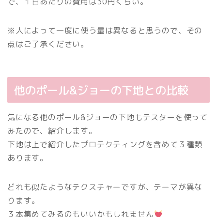
で、１日あたりの費用は30円くらい。
※人によって一度に使う量は異なると思うので、その
点はご了承ください。
他のポール&ジョーの下地との比較
気になる他のポール&ジョーの下地もテスターを使って
みたので、紹介します。
下地は上で紹介したプロテクティングを含めて３種類
あります。
どれも似たようなテクスチャーですが、テーマが異な
ります。
３本集めてみるのもいいかもしれません