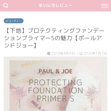
まいにちレビュー
ビューティー
【下地】プロテクティングファンデー
ションプライマーSの魅力【ポールア
ンドジョー】
2018年6月4日
/
2020年5月3日