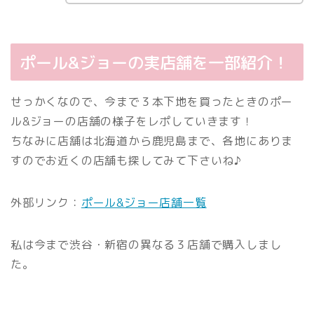
ポール&ジョーの実店舗を一部紹介！
せっかくなので、今まで３本下地を買ったときのポー
ル&ジョーの店舗の様子をレポしていきます！
ちなみに店舗は北海道から鹿児島まで、各地にありま
すのでお近くの店舗も探してみて下さいね♪
外部リンク：
ポール&ジョー店舗一覧
私は今まで渋谷・新宿の異なる３店舗で購入しまし
た。