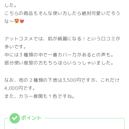
した。
こちらの商品もそんな使い方したら絶対可愛いだろう
な〜
アットコスメでは、肌が綺麗になる！という口コミが
多いです。
中には３種類の中で一番カバー力があるとの声も。
部分使い推奨の方もちらほらいらっしゃいました。
なお、他の２種類の下地は3,500円ですが、これだけ
4,000円です。
また、カラー展開も１色ですね。