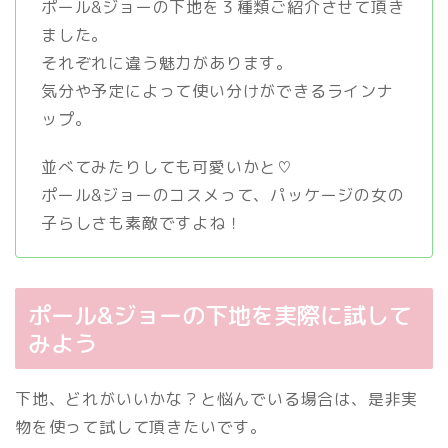
ポール&ジョーの下地を３種類ご紹介させて頂き
ました。
それぞれに違う魅力があります。
気分や予定によって使い分けができるラインナ
ップ。
並べてみたりしても可愛いかと♡
ポール&ジョーのコスメって、パッケージの女の
子らしさも素敵ですよね！
ポール&ジョーの下地を実際に試して
みよう
下地、どれがいいかな？と悩んでいる場合は、是非実
物を使って試して頂きたいです。