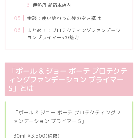
伊勢丹 新宿本店内
余談：使い終わった後の空き瓶は
まとめ！：プロテクティングファンデーシ
ョンプライマーSの魅力
「ポール & ジョー ボーテ プロテクテ
ィングファンデーション プライマー
S」とは
「ポール & ジョー ボーテ プロテクティングフ
ァンデーション プライマー S」
30ml ¥3,500(税抜)