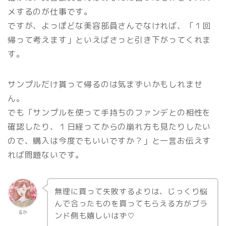
メするのが仕事です。
ですが、よっぽどな美容部員さんでなければ、「１回
帰って考えます」といえばさっと引き下がってくれま
す。
サンプルだけ貰って帰るのは気まずいかもしれませ
ん。
でも「サンプルを使って手持ちのファンデとの相性を
確認したり、１日経ってからの崩れ方も見たりしたい
ので、購入は今度でもいいですか？」と一言お伝えす
れば問題ないです。
無理に買って失敗するよりは、じっくり悩
んで合ったものを買ってもらえる方がブラ
るか
ンド側も嬉しいはず♡