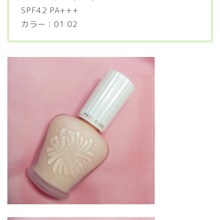
SPF42 PA+++
カラー：01 02