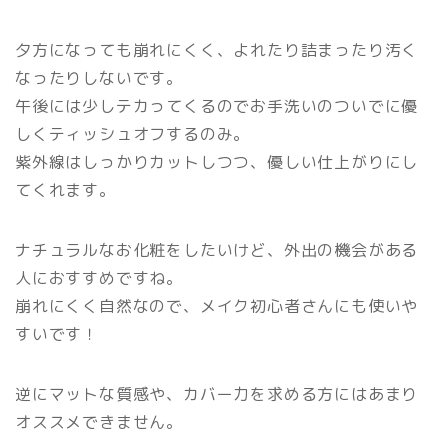
夕方になっても崩れにくく、よれたり詰まったり汚く
なったりしないです。
午後には少しテカってくるのでお手洗いのついでに優
しくティッシュオフするのみ。
紫外線はしっかりカットしつつ、優しい仕上がりにし
てくれます。
ナチュラルなお化粧をしたいけど、外出の機会がある
人におすすめですね。
崩れにくく自然なので、メイク初心者さんにも使いや
すいです！
逆にマットな質感や、カバー力を求める方にはあまり
オススメできません。