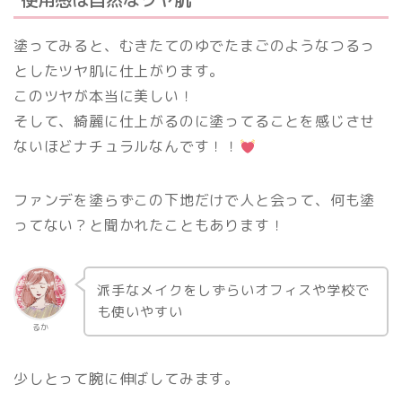
塗ってみると、むきたてのゆでたまごのようなつるっ
としたツヤ肌に仕上がります。
このツヤが本当に美しい！
そして、綺麗に仕上がるのに塗ってることを感じさせ
ないほどナチュラルなんです！！
ファンデを塗らずこの下地だけで人と会って、何も塗
ってない？と聞かれたこともあります！
派手なメイクをしずらいオフィスや学校で
も使いやすい
るか
少しとって腕に伸ばしてみます。