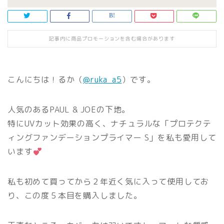
記事内に商品プロモーションを含む場合があります
こんにちは！るか（
@ruka_a5
）です。
人気のあるPAUL & JOEの下地。
特にUVカット効果の高く、ナチュラルな「プロテクテ
ィングファンデーションプライマー S」を私も愛用して
います
私も初めて買ってから２年近く気に入って使用してお
り、この度５本目を購入しました。