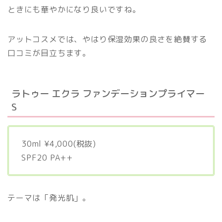
ときにも華やかになり良いですね。
アットコスメでは、やはり保湿効果の良さを絶賛する
口コミが目立ちます。
ラトゥー エクラ ファンデーションプライマー
S
30ml ¥4,000(税抜)
SPF20 PA++
テーマは「発光肌」。