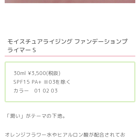
モイスチュアライジング ファンデーションプ
ライマー S
30ml ¥3,500(税抜)
SPF15 PA+ ※03を除く
カラー 01 02 03
「潤い」がテーマの下地。
オレンジフラワー水やヒアルロン酸が配合されてお