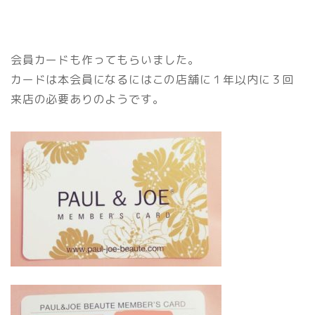
会員カードも作ってもらいました。
カードは本会員になるにはこの店舗に１年以内に３回
来店の必要ありのようです。