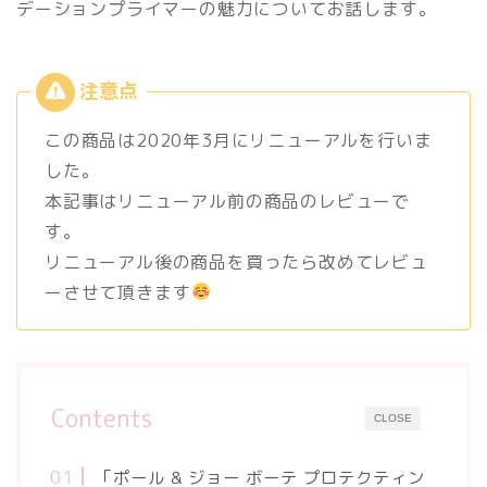
デーションプライマーの魅力についてお話します。
この商品は2020年3月にリニューアルを行いま
した。
本記事はリニューアル前の商品のレビューで
す。
リニューアル後の商品を買ったら改めてレビュ
ーさせて頂きます
Contents
CLOSE
「ポール & ジョー ボーテ プロテクティン